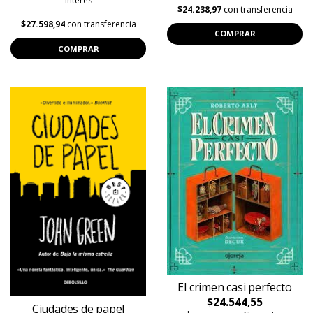
interés
$24.238,97
con transferencia
$27.598,94
con transferencia
COMPRAR
COMPRAR
El crimen casi perfecto
$24.544,55
Ciudades de papel