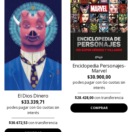
Enciclopedia Personajes-
Marvel
$30.900,00
podes pagar con Go cuotas sin
interés
El Dios Dinero
$28.428,00
con transferencia
$33.339,71
podes pagar con Go cuotas sin
COMPRAR
interés
$30.672,53
con transferencia