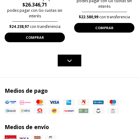
podes pagar con Go cuotas sin
$26.346,71
interés
podes pagar con Go cuotas sin
interés
$22.580,99
con transferencia
$24.238,97
con transferencia
COMPRAR
COMPRAR
Medios de pago
Medios de envío