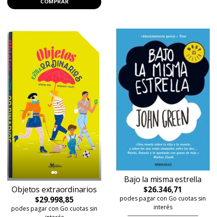
COMPRAR
Bajo la misma estrella
Objetos extraordinarios
$26.346,71
podes pagar con Go cuotas sin
$29.998,85
interés
podes pagar con Go cuotas sin