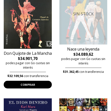
SIN STOCK
Nace una leyenda
Don Quijote de La Mancha
$34.089,62
$34.901,70
podes pagar con Go cuotas sin
podes pagar con Go cuotas sin
interés
interés
$31.362,45
con transferencia
$32.109,56
con transferencia
COMPRAR