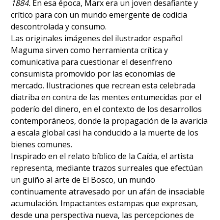
1884.
En esa época, Marx era un joven desafiante y
crítico para con un mundo emergente de codicia
descontrolada y consumo.
Las originales imágenes del ilustrador español
Maguma sirven como herramienta crítica y
comunicativa para cuestionar el desenfreno
consumista promovido por las economías de
mercado. Ilustraciones que recrean esta celebrada
diatriba en contra de las mentes entumecidas por el
poderío del dinero, en el contexto de los desarrollos
contemporáneos, donde la propagación de la avaricia
a escala global casi ha conducido a la muerte de los
bienes comunes.
Inspirado en el relato bíblico de la Caída, el artista
representa, mediante trazos surreales que efectúan
un guiño al arte de El Bosco, un mundo
continuamente atravesado por un afán de insaciable
acumulación. Impactantes estampas que expresan,
desde una perspectiva nueva, las percepciones de