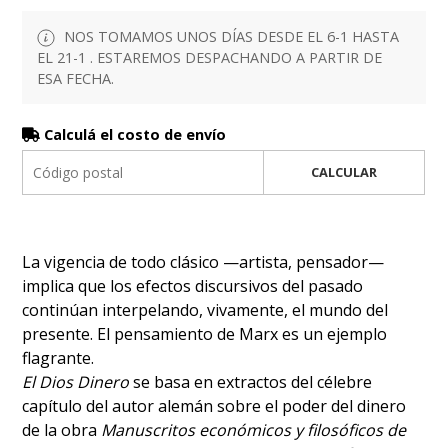
NOS TOMAMOS UNOS DÍAS DESDE EL 6-1 HASTA
EL 21-1 . ESTAREMOS DESPACHANDO A PARTIR DE
ESA FECHA.
Calculá el costo de envío
CALCULAR
La vigencia de todo clásico —artista, pensador—
implica que los efectos discursivos del pasado
continúan interpelando, vivamente, el mundo del
presente. El pensamiento de Marx es un ejemplo
flagrante.
El Dios Dinero
se basa en extractos del célebre
capítulo del autor alemán sobre el poder del dinero
de la obra
Manuscritos económicos y filosóficos de