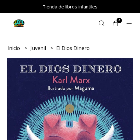
Tienda de libros infantiles
0
Inicio
Juvenil
El Dios Dinero