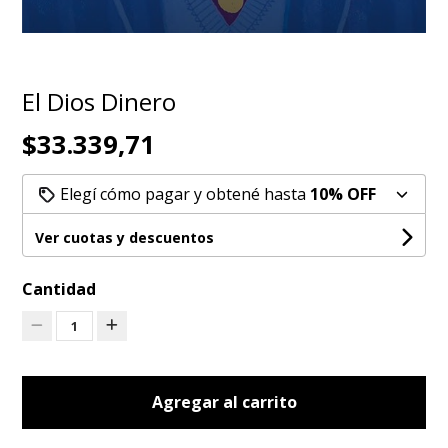
El Dios Dinero
$33.339,71
Elegí cómo pagar y obtené hasta
10% OFF
Ver cuotas y descuentos
Cantidad
1
Agregar al carrito