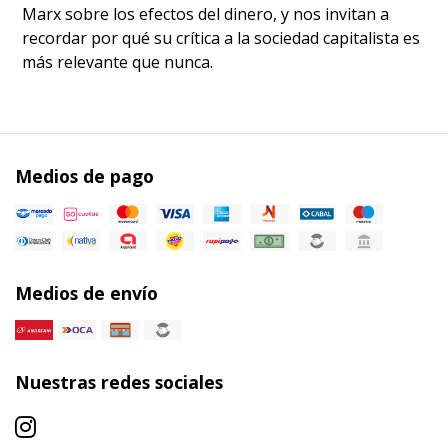
Marx sobre los efectos del dinero, y nos invitan a
recordar por qué su crítica a la sociedad capitalista es
más relevante que nunca.
Medios de pago
Medios de envío
Nuestras redes sociales