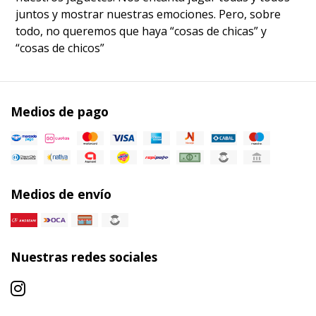
juntos y mostrar nuestras emociones. Pero, sobre
todo, no queremos que haya “cosas de chicas” y
“cosas de chicos”
Medios de pago
Medios de envío
Nuestras redes sociales