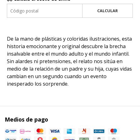
CALCULAR
De la mano de plásticas y coloridas ilustraciones, esta
historia emocionante y original descubre la brecha
insalvable entre el mundo adulto y el mundo infantil.
Sin alardes ni pretensiones, el relato nos sitúa en
medio de la relación de un padre y su hija, cuyas vidas
cambian en un segundo cuando un evento
inesperado los sorprende.
Medios de pago