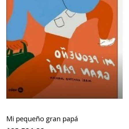
Mi pequeño gran papá