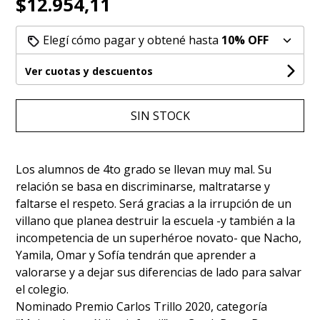
$12.954,11
Elegí cómo pagar y obtené hasta
10% OFF
Ver cuotas y descuentos
SIN STOCK
Los alumnos de 4to grado se llevan muy mal. Su
relación se basa en discriminarse, maltratarse y
faltarse el respeto. Será gracias a la irrupción de un
villano que planea destruir la escuela -y también a la
incompetencia de un superhéroe novato- que Nacho,
Yamila, Omar y Sofía tendrán que aprender a
valorarse y a dejar sus diferencias de lado para salvar
el colegio.
Nominado Premio Carlos Trillo 2020, categoría