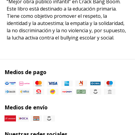
“Mejor obra público infantil” en Crack Bang Boom.
Este libro está destinado a la educación primaria.
Tiene como objetivo promover el respeto, la
identidad y la autoestima; la empatía y la solidaridad,
la no discriminación y la no violencia y, por supuesto,
la lucha activa contra el bullying escolar y social.
Medios de pago
Medios de envío
Nuestras redes sociales