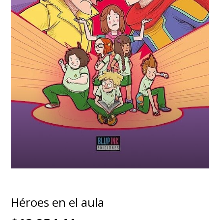
Héroes en el aula