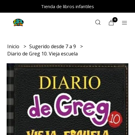
Tienda de libros infantiles
0
Inicio
Sugerido desde 7 a 9
Diario de Greg 10. Vieja escuela