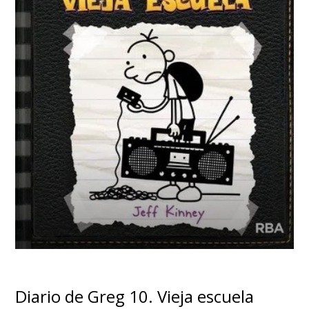
Diario de Greg 10. Vieja escuela