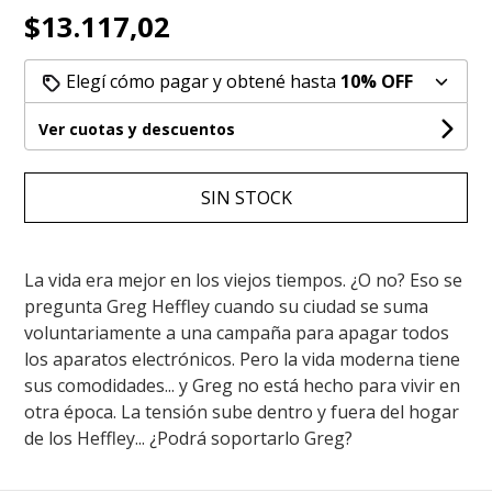
$13.117,02
Elegí cómo pagar y obtené hasta
10% OFF
Ver cuotas y descuentos
SIN STOCK
La vida era mejor en los viejos tiempos. ¿O no? Eso se
pregunta Greg Heffley cuando su ciudad se suma
voluntariamente a una campaña para apagar todos
los aparatos electrónicos. Pero la vida moderna tiene
sus comodidades... y Greg no está hecho para vivir en
otra época. La tensión sube dentro y fuera del hogar
de los Heffley... ¿Podrá soportarlo Greg?