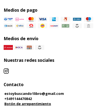
Medios de pago
Medios de envío
Nuestras redes sociales
Contacto
estoybuscando1libro@gmail.com
+5491144470842
Botón de arrepentimiento