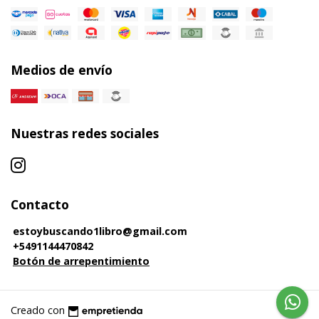
Medios de envío
Nuestras redes sociales
Contacto
estoybuscando1libro@gmail.com
+5491144470842
Botón de arrepentimiento
Creado con