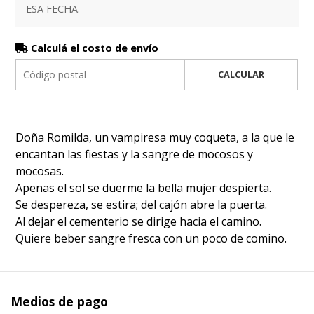
ESA FECHA.
Calculá el costo de envío
CALCULAR
Doña Romilda, un vampiresa muy coqueta, a la que le
encantan las fiestas y la sangre de mocosos y
mocosas.
Apenas el sol se duerme la bella mujer despierta.
Se despereza, se estira; del cajón abre la puerta.
Al dejar el cementerio se dirige hacia el camino.
Quiere beber sangre fresca con un poco de comino.
Medios de pago