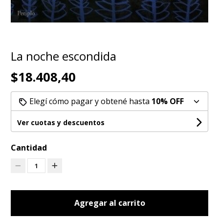
La noche escondida
$18.408,40
Elegí cómo pagar y obtené hasta
10% OFF
Ver cuotas y descuentos
Cantidad
1
Agregar al carrito