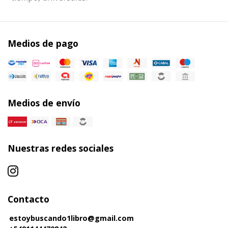
Medios de pago
Medios de envío
Nuestras redes sociales
Contacto
estoybuscando1libro@gmail.com