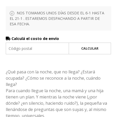
NOS TOMAMOS UNOS DÍAS DESDE EL 6-1 HASTA
EL 21-1 . ESTAREMOS DESPACHANDO A PARTIR DE
ESA FECHA.
Calculá el costo de envío
CALCULAR
¿Qué pasa con la noche, que no llega? ¿Estará
ocupada? ¿Cómo se reconoce a la noche, cuándo
llega?
Para cuando llegue la noche, una mamá y una hija
tienen un plan. Y mientras la noche viene (¿por
dónde? ¿en silencio, haciendo ruido?), la pequeña va
llenándose de preguntas que son suyas y, al mismo
tiempo, universales.