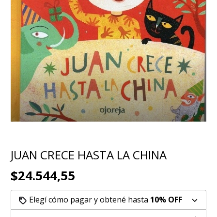
JUAN CRECE HASTA LA CHINA
$24.544,55
Elegí cómo pagar y obtené hasta
10% OFF