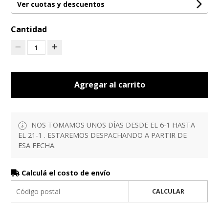
Ver cuotas y descuentos
Cantidad
1
Agregar al carrito
NOS TOMAMOS UNOS DÍAS DESDE EL 6-1 HASTA
EL 21-1 . ESTAREMOS DESPACHANDO A PARTIR DE
ESA FECHA.
Calculá el costo de envío
CALCULAR