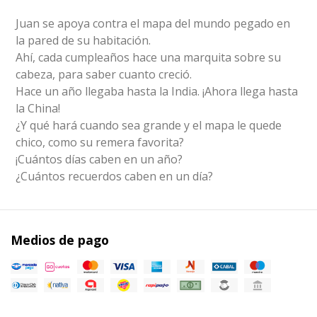
Juan se apoya contra el mapa del mundo pegado en
la pared de su habitación.
Ahí, cada cumpleaños hace una marquita sobre su
cabeza, para saber cuanto creció.
Hace un año llegaba hasta la India. ¡Ahora llega hasta
la China!
¿Y qué hará cuando sea grande y el mapa le quede
chico, como su remera favorita?
¡Cuántos días caben en un año?
¿Cuántos recuerdos caben en un día?
Medios de pago