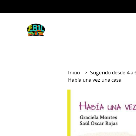
Inicio
Sugerido desde 4 a
Había una vez una casa