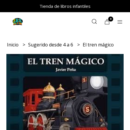
Tienda de libros infantiles
0
Inicio
Sugerido desde 4 a 6
El tren mágico