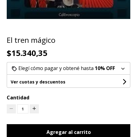
El tren mágico
$15.340,35
Elegí cómo pagar y obtené hasta
10% OFF
Ver cuotas y descuentos
Cantidad
1
Agregar al carrito