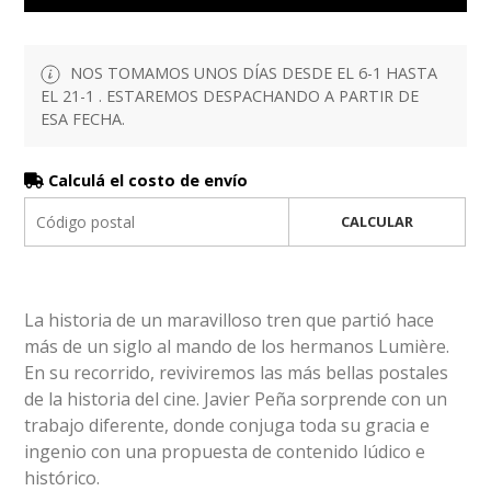
NOS TOMAMOS UNOS DÍAS DESDE EL 6-1 HASTA
EL 21-1 . ESTAREMOS DESPACHANDO A PARTIR DE
ESA FECHA.
Calculá el costo de envío
CALCULAR
La historia de un maravilloso tren que partió hace
más de un siglo al mando de los hermanos Lumière.
En su recorrido, reviviremos las más bellas postales
de la historia del cine. Javier Peña sorprende con un
trabajo diferente, donde conjuga toda su gracia e
ingenio con una propuesta de contenido lúdico e
histórico.