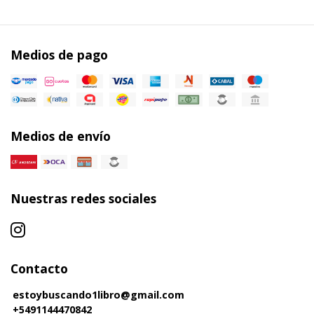
Medios de pago
Medios de envío
Nuestras redes sociales
Contacto
estoybuscando1libro@gmail.com
+5491144470842