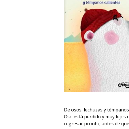
De osos, lechuzas y témpanos 
Oso está perdido y muy lejos 
regresar pronto, antes de que.