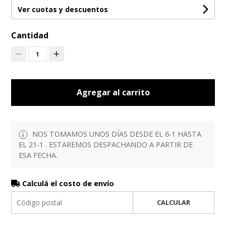
Ver cuotas y descuentos
Cantidad
1
Agregar al carrito
NOS TOMAMOS UNOS DÍAS DESDE EL 6-1 HASTA
EL 21-1 . ESTAREMOS DESPACHANDO A PARTIR DE
ESA FECHA.
Calculá el costo de envío
CALCULAR