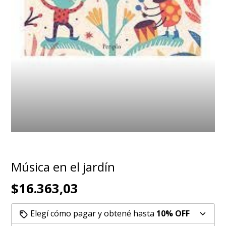
Música en el jardín
$16.363,03
Elegí cómo pagar y obtené hasta
10% OFF