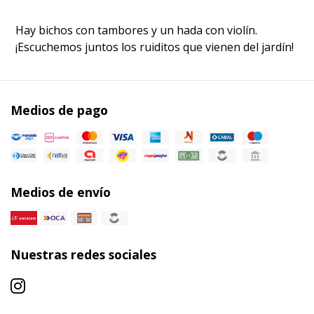
Hay bichos con tambores y un hada con violín.
¡Escuchemos juntos los ruiditos que vienen del jardín!
Medios de pago
Medios de envío
Nuestras redes sociales