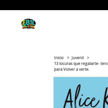
Inicio
Juvenil
13 locuras que regalarte- terc
para Volver a verte.