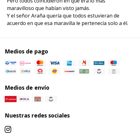
Pero todos coincidieron en que era lo más
maravilloso que habían visto jamás.
Y el señor Araña quería que todos estuvieran de
acuerdo en que esa maravilla le pertenecía solo a él.
Medios de pago
Medios de envío
Nuestras redes sociales