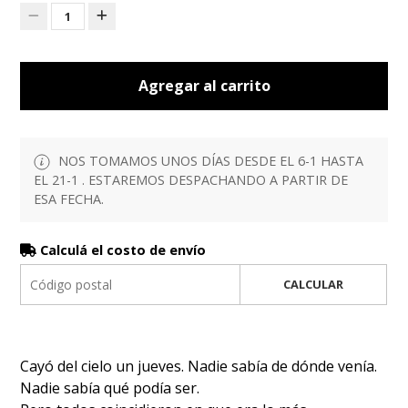
1
Agregar al carrito
NOS TOMAMOS UNOS DÍAS DESDE EL 6-1 HASTA
EL 21-1 . ESTAREMOS DESPACHANDO A PARTIR DE
ESA FECHA.
Calculá el costo de envío
CALCULAR
Cayó del cielo un jueves. Nadie sabía de dónde venía.
Nadie sabía qué podía ser.