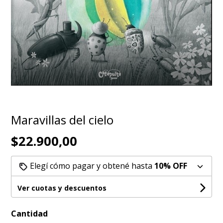
Maravillas del cielo
$22.900,00
Elegí cómo pagar y obtené hasta
10% OFF
Ver cuotas y descuentos
Cantidad