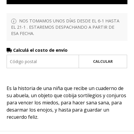
NOS TOMAMOS UNOS DÍAS DESDE EL 6-1 HASTA
EL 21-1 . ESTAREMOS DESPACHANDO A PARTIR DE
ESA FECHA.
Calculá el costo de envío
CALCULAR
Es la historia de una niña que recibe un cuaderno de
su abuela, un objeto que cobija sortilegios y conjuros
para vencer los miedos, para hacer sana sana, para
desarmar los enojos, y hasta para guardar un
recuerdo feliz.