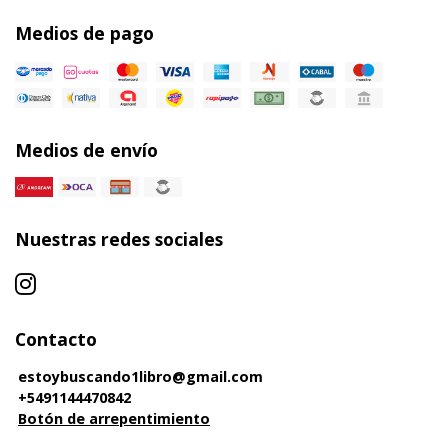
Medios de pago
Medios de envío
Nuestras redes sociales
Contacto
estoybuscando1libro@gmail.com
+5491144470842
Botón de arrepentimiento