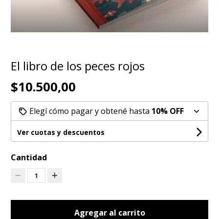
El libro de los peces rojos
$10.500,00
Elegí cómo pagar y obtené hasta
10% OFF
Ver cuotas y descuentos
Cantidad
1
Agregar al carrito