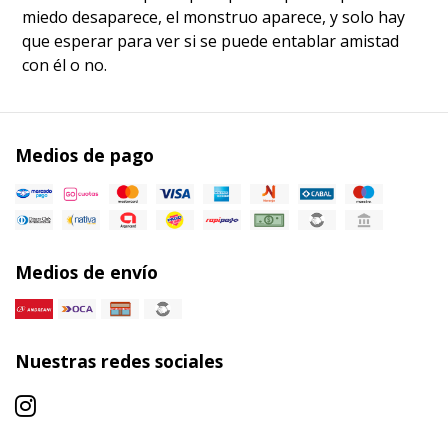
miedo desaparece, el monstruo aparece, y solo hay
que esperar para ver si se puede entablar amistad
con él o no.
Medios de pago
Medios de envío
Nuestras redes sociales