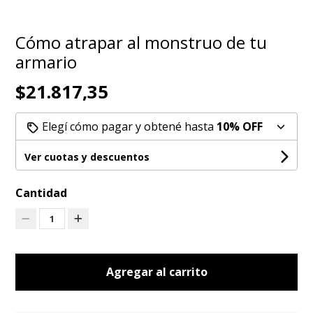
Cómo atrapar al monstruo de tu
armario
$21.817,35
Elegí cómo pagar y obtené hasta
10% OFF
Ver cuotas y descuentos
Cantidad
1
Agregar al carrito