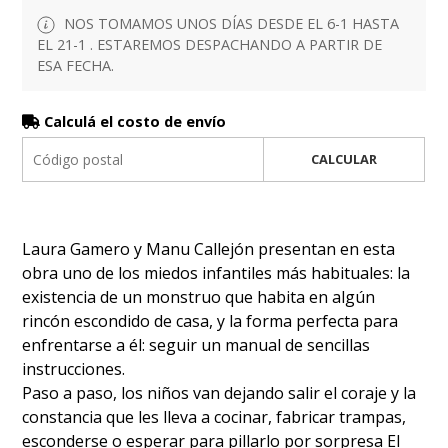
NOS TOMAMOS UNOS DÍAS DESDE EL 6-1 HASTA
EL 21-1 . ESTAREMOS DESPACHANDO A PARTIR DE
ESA FECHA.
Calculá el costo de envío
CALCULAR
Laura Gamero y Manu Callejón presentan en esta
obra uno de los miedos infantiles más habituales: la
existencia de un monstruo que habita en algún
rincón escondido de casa, y la forma perfecta para
enfrentarse a él: seguir un manual de sencillas
instrucciones.
Paso a paso, los niños van dejando salir el coraje y la
constancia que les lleva a cocinar, fabricar trampas,
esconderse o esperar para pillarlo por sorpresa El