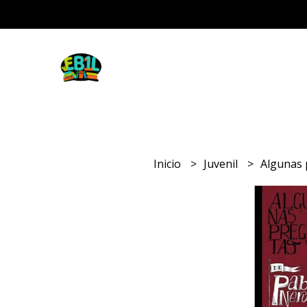
Inicio
Juvenil
Algunas 